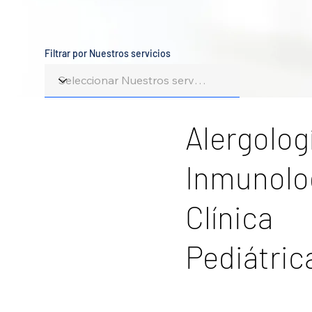
Filtrar por Nuestros servicios
Alergolog
Inmunolo
Clínica
Pediátric