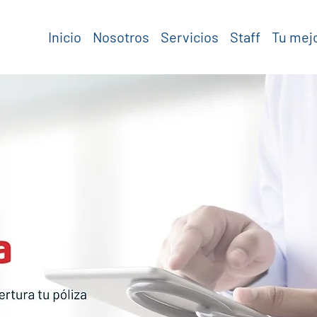
Inicio
Nosotros
Servicios
Staff
Tu mej